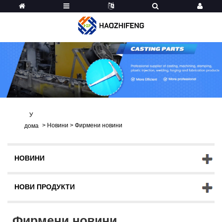
У
>
Новини
>
Фирмени новини
дома
НОВИНИ
НОВИ ПРОДУКТИ
Фирмени новини