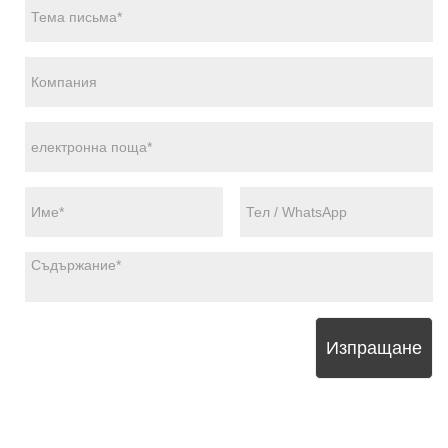
Изпращане